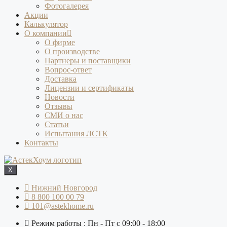
Фотогалерея
Акции
Калькулятор
О компании
О фирме
О производстве
Партнеры и поставщики
Вопрос-ответ
Доставка
Лицензии и сертификаты
Новости
Отзывы
СМИ о нас
Статьи
Испытания ЛСТК
Контакты
X
Нижний Новгород
8 800 100 00 79
101@astekhome.ru
Режим работы : Пн - Пт с 09:00 - 18:00