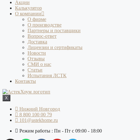
Акции
Калькулятор
О компании
О фирме
О производстве
Партнеры и поставщики
Вопрос-ответ
Доставка
Лицензии и сертификаты
Новости
Отзывы
СМИ о нас
Статьи
Испытания ЛСТК
Контакты
X
Нижний Новгород
8 800 100 00 79
101@astekhome.ru
Режим работы : Пн - Пт с 09:00 - 18:00