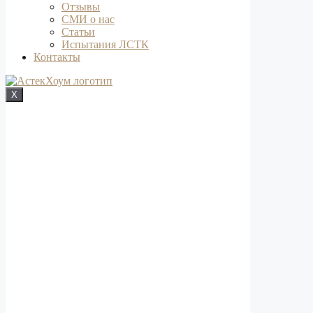
Отзывы
СМИ о нас
Статьи
Испытания ЛСТК
Контакты
X