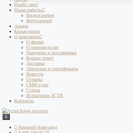
Прайс-лист
Наши работы
Видеогалерея
Фотогалерея
Акции
Калькулятор
О компании
О фирме
О производстве
Партнеры и поставщики
Вопрос-ответ
Доставка
Лицензии и сертификаты
Новости
Отзывы
СМИ о нас
Статьи
Испытания ЛСТК
Контакты
X
Нижний Новгород
8 800 100 00 79