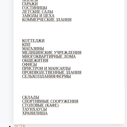
ГАРАЖИ
ГОСТИНИЦЫ
ДЕТСКИЕ САДЫ
ЗАВОДЫ И ЦЕХА
КОММЕРЧЕСКИЕ ЗДАНИЯ
КОТТЕДЖИ
КПП
МАГАЗИНЫ
МЕДИЦИНСКИЕ УЧРЕЖДЕНИЯ
МНОГОКВАРТИРНЫЕ ДОМА
ОБЩЕЖИТИЯ
ОФИСЫ
ПРИСТРОИ И МАНСАРДЫ
ПРОИЗВОДСТВЕННЫЕ ЗДАНИЯ
СЕЛЬХОЗЗДАНИЯ/ФЕРМЫ
СКЛАДЫ
СПОРТИВНЫЕ СООРУЖЕНИЯ
СТОЛОВЫЕ (КАФЕ)
ТАУНХАУСЫ
ХРАНИЛИЩА
ЛСТК