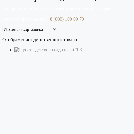
Не нашли свой проект? Разработаем то что вам нужно
Звоните прямо сейчас
8 (800) 100 00 79
Отображение единственного товара