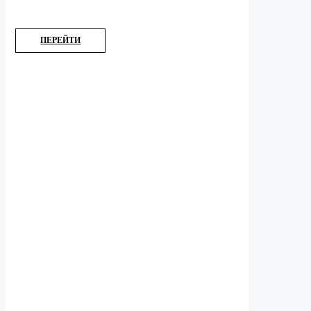
ПЕРЕЙТИ