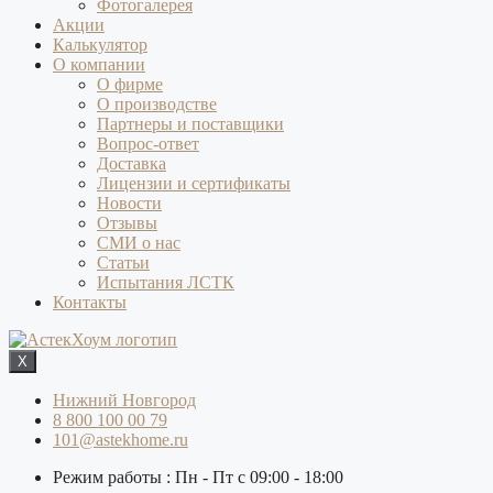
Фотогалерея
Акции
Калькулятор
О компании
О фирме
О производстве
Партнеры и поставщики
Вопрос-ответ
Доставка
Лицензии и сертификаты
Новости
Отзывы
СМИ о нас
Статьи
Испытания ЛСТК
Контакты
X
Нижний Новгород
8 800 100 00 79
101@astekhome.ru
Режим работы : Пн - Пт с 09:00 - 18:00