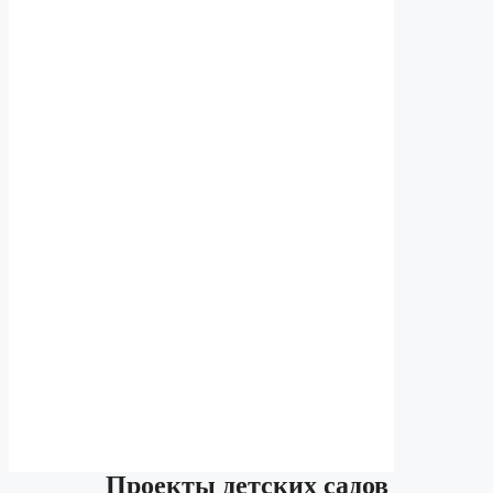
Проекты детских садов