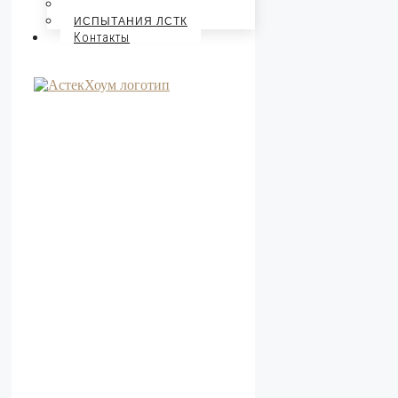
СТАТЬИ
ИСПЫТАНИЯ ЛСТК
Контакты
X