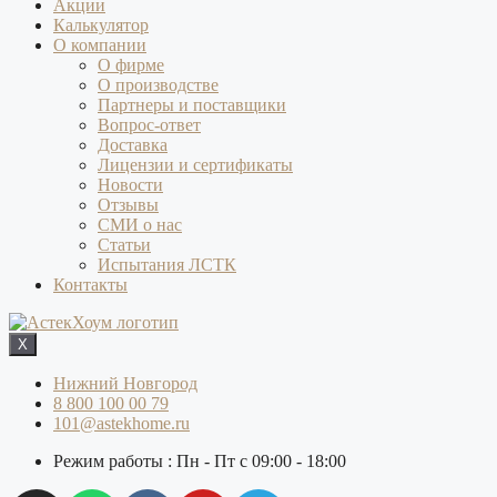
Акции
Калькулятор
О компании
О фирме
О производстве
Партнеры и поставщики
Вопрос-ответ
Доставка
Лицензии и сертификаты
Новости
Отзывы
СМИ о нас
Статьи
Испытания ЛСТК
Контакты
X
Нижний Новгород
8 800 100 00 79
101@astekhome.ru
Режим работы : Пн - Пт с 09:00 - 18:00