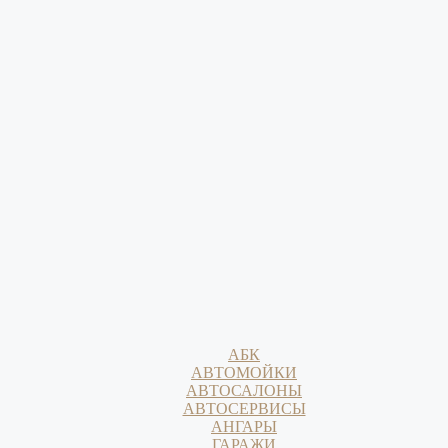
АБК
АВТОМОЙКИ
АВТОСАЛОНЫ
АВТОСЕРВИСЫ
АНГАРЫ
ГАРАЖИ