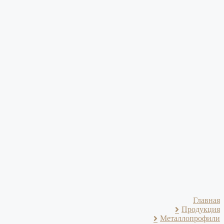
Главная
Продукция
Металлопрофили