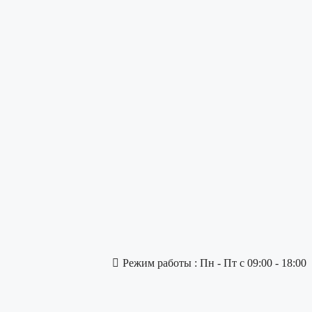
Режим работы : Пн - Пт с 09:00 - 18:00