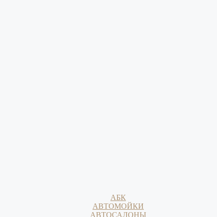
АБК
АВТОМОЙКИ
АВТОСАЛОНЫ