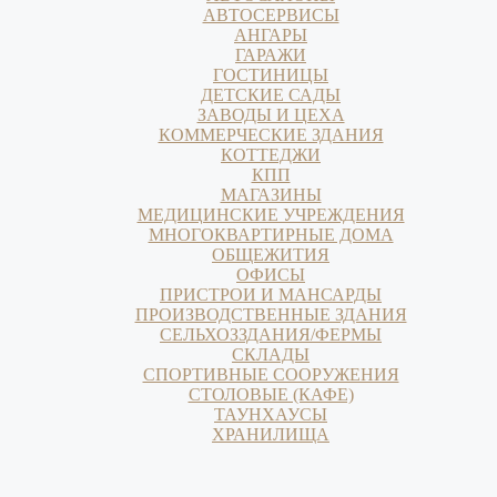
АВТОСЕРВИСЫ
АНГАРЫ
ГАРАЖИ
ГОСТИНИЦЫ
ДЕТСКИЕ САДЫ
ЗАВОДЫ И ЦЕХА
КОММЕРЧЕСКИЕ ЗДАНИЯ
КОТТЕДЖИ
КПП
МАГАЗИНЫ
МЕДИЦИНСКИЕ УЧРЕЖДЕНИЯ
МНОГОКВАРТИРНЫЕ ДОМА
ОБЩЕЖИТИЯ
ОФИСЫ
ПРИСТРОИ И МАНСАРДЫ
ПРОИЗВОДСТВЕННЫЕ ЗДАНИЯ
СЕЛЬХОЗЗДАНИЯ/ФЕРМЫ
СКЛАДЫ
СПОРТИВНЫЕ СООРУЖЕНИЯ
СТОЛОВЫЕ (КАФЕ)
ТАУНХАУСЫ
ХРАНИЛИЩА