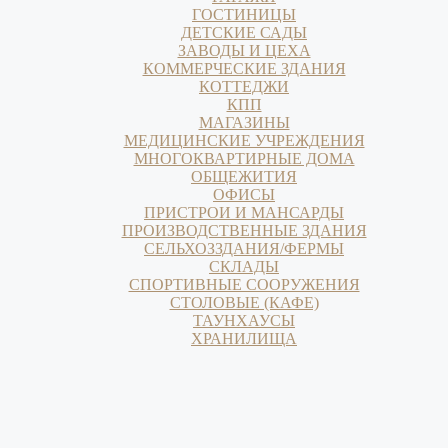
ГОСТИНИЦЫ
ДЕТСКИЕ САДЫ
ЗАВОДЫ И ЦЕХА
КОММЕРЧЕСКИЕ ЗДАНИЯ
КОТТЕДЖИ
КПП
МАГАЗИНЫ
МЕДИЦИНСКИЕ УЧРЕЖДЕНИЯ
МНОГОКВАРТИРНЫЕ ДОМА
ОБЩЕЖИТИЯ
ОФИСЫ
ПРИСТРОИ И МАНСАРДЫ
ПРОИЗВОДСТВЕННЫЕ ЗДАНИЯ
СЕЛЬХОЗЗДАНИЯ/ФЕРМЫ
СКЛАДЫ
СПОРТИВНЫЕ СООРУЖЕНИЯ
СТОЛОВЫЕ (КАФЕ)
ТАУНХАУСЫ
ХРАНИЛИЩА