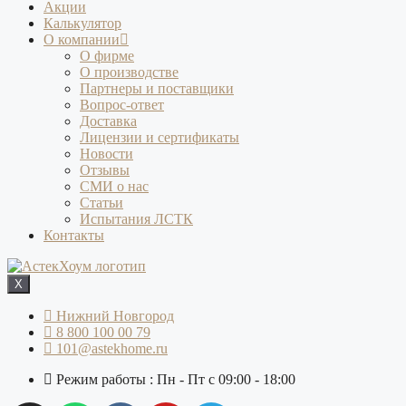
Акции
Калькулятор
О компании
О фирме
О производстве
Партнеры и поставщики
Вопрос-ответ
Доставка
Лицензии и сертификаты
Новости
Отзывы
СМИ о нас
Статьи
Испытания ЛСТК
Контакты
X
Нижний Новгород
8 800 100 00 79
101@astekhome.ru
Режим работы : Пн - Пт с 09:00 - 18:00